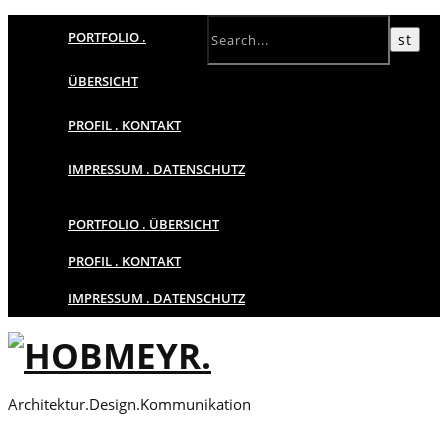
PORTFOLIO .
ÜBERSICHT
PROFIL . KONTAKT
IMPRESSUM . DATENSCHUTZ
PORTFOLIO . ÜBERSICHT
PROFIL . KONTAKT
IMPRESSUM . DATENSCHUTZ
Architektur.Design.Kommunikation