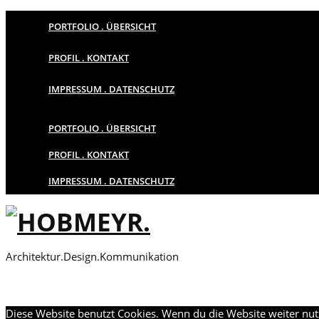
PORTFOLIO . ÜBERSICHT
PROFIL . KONTAKT
IMPRESSUM . DATENSCHUTZ
PORTFOLIO . ÜBERSICHT
PROFIL . KONTAKT
IMPRESSUM . DATENSCHUTZ
Architektur.Design.Kommunikation
Diese Website benutzt Cookies. Wenn du die Website weiter nut